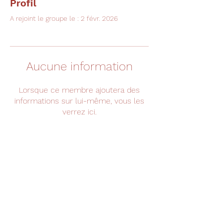
Profil
A rejoint le groupe le : 2 févr. 2026
Aucune information
Lorsque ce membre ajoutera des
informations sur lui-même, vous les
verrez ici.