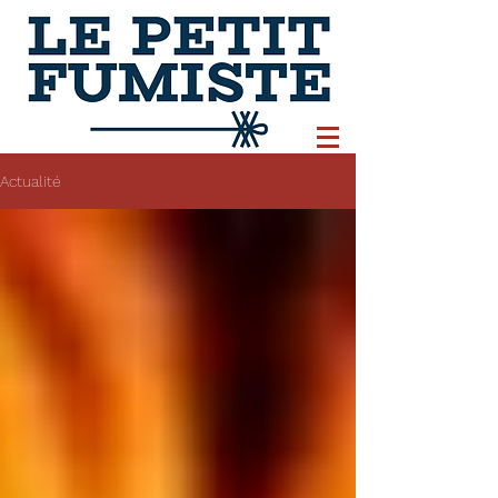
Actualité